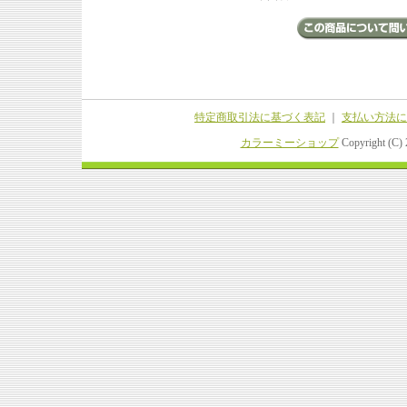
特定商取引法に基づく表記
｜
支払い方法に
カラーミーショップ
Copyright (C)