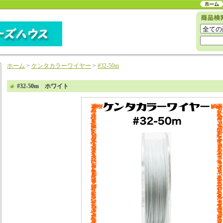
ホーム
>
ケンタカラーワイヤー
>
#32-50m
#32-50m ホワイト