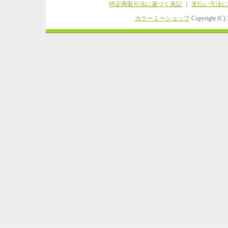
特定商取引法に基づく表記
｜
支払い方法に
カラーミーショップ
Copyright (C)